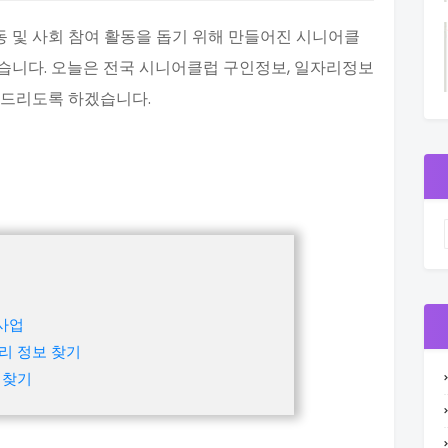
 및 사회 참여 활동을 돕기 위해 만들어진 시니어클
습니다. 오늘은 전국 시니어클럽 구인정보, 일자리정보
해드리도록 하겠습니다.
사업
리 정보 찾기
 찾기