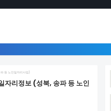
송파 등 노인일자리사업)
일자리정보 (성북, 송파 등 노인