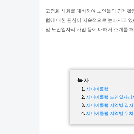
고령화 사회를 대비하여 노인들의 경제활동
럽에 대한 관심이 지속적으로 높아지고 있
및 노인일자리 사업 등에 대해서 소개를 
목차
시니어클럽
시니어클럽 노인일자리
시니어클럽 지역별 일자
시니어클럽 지역별 위치