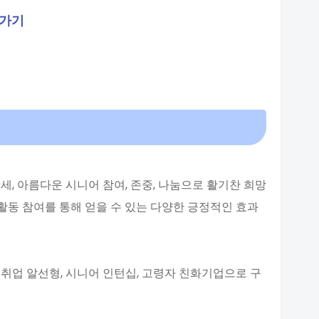
로가기
세, 아름다운 시니어 참여, 존중, 나눔으로 활기찬 희망
활동 참여를 통해 얻을 수 있는 다양한 긍정적인 효과
 취업 알선형, 시니어 인턴십, 고령자 친화기업으로 구