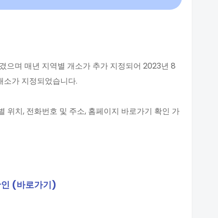
겼으며 매년 지역별 개소가 추가 지정되어 2023년 8
8개소가 지정되었습니다.
 위치, 전화번호 및 주소, 홈페이지 바로가기 확인 가
확인 (바로가기)