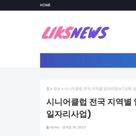
HOME
홈
정보
시니어클럽 전국 지역별 일자리정보 (성북, 
시니어클럽 전국 지역별 
일자리사업)
NEWS
8월 19, 2023