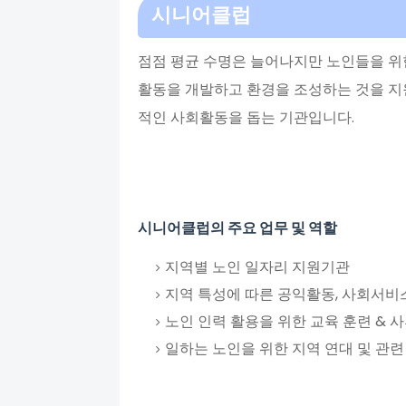
시니어클럽
점점 평균 수명은 늘어나지만 노인들을 위
활동을 개발하고 환경을 조성하는 것을 
적인 사회활동을 돕는 기관입니다.
시니어클럽의 주요 업무 및 역할
지역별 노인 일자리 지원기관
지역 특성에 따른 공익활동, 사회서비
노인 인력 활용을 위한 교육 훈련 & 
일하는 노인을 위한 지역 연대 및 관련