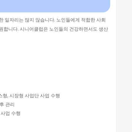
한 일자리는 많지 않습니다. 노인들에게 적합한 사회
지원합니다. 시니어클럽은 노인들의 건강하면서도 생산
스형, 시장형 사업단 사업 수행
사후 관리
 사업 수행