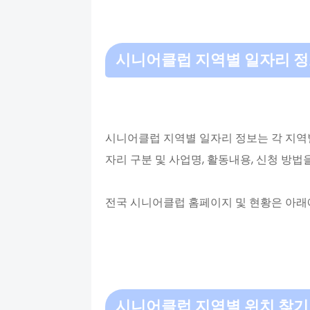
시니어클럽 지역별 일자리 정
시니어클럽 지역별 일자리 정보는 각 지역
자리 구분 및 사업명, 활동내용, 신청 방법
전국 시니어클럽 홈페이지 및 현황은 아래
시니어클럽 지역별 위치 찾기