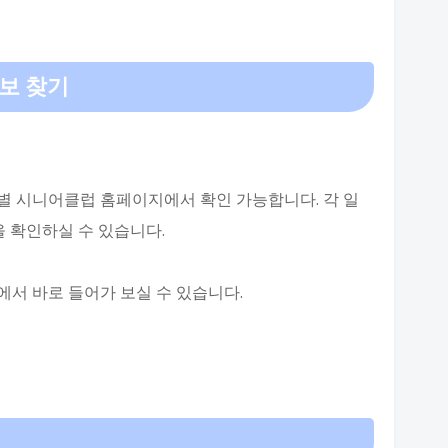
보 찾기
별 시니어클럽 홈페이지에서 확인 가능합니다. 각 일
을 확인하실 수 있습니다.
에서 바로 들어가 보실 수 있습니다.