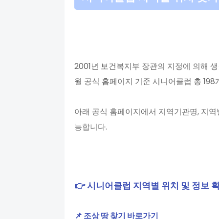
2001년 보건복지부 장관의 지정에 의해 생
월 공식 홈페이지 기준 시니어클럽 총 19
아래 공식 홈페이지에서 지역기관명, 지역별
능합니다.
👉 시니어클럽 지역별 위치 및 정보 
📌 조상 땅 찾기 바로가기