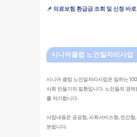
📌 의료보험 환급금 조회 및 신청 바
시니어클럽 노인일자리사업
시니어 클럽 노인일자리사업은 일하는 100
사회 만들기의 일환입니다. 노인들의 경제
를 야기합니다.
사업내용은 공공형, 사회서비스형, 민간형,
분됩니다.